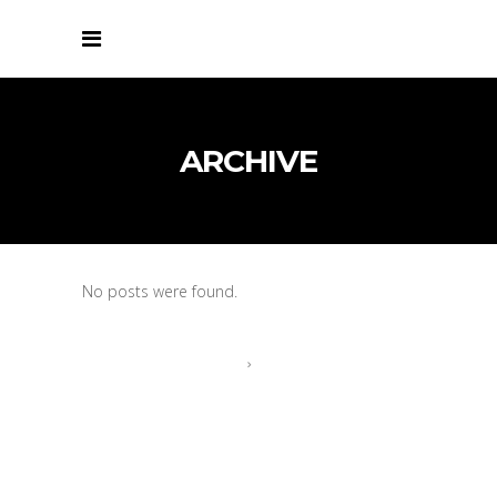
ARCHIVE
No posts were found.