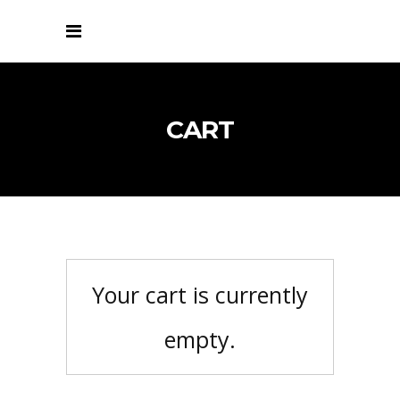
CART
Your cart is currently
empty.