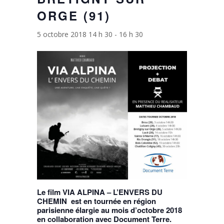
ORGE (91)
5 octobre 2018 14 h 30
-
16 h 30
Le film VIA ALPINA – L’ENVERS DU
CHEMIN est en tournée en région
parisienne élargie au mois d’octobre 2018
en collaboration avec
Document Terre
.