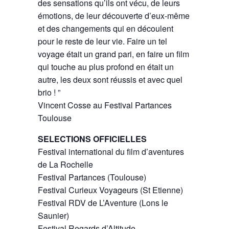
des sensations qu’ils ont vécu, de leurs
émotions, de leur découverte d’eux-même
et des changements qui en découlent
pour le reste de leur vie. Faire un tel
voyage était un grand pari, en faire un film
qui touche au plus profond en était un
autre, les deux sont réussis et avec quel
brio ! ”
Vincent Cosse au Festival Partances
Toulouse
SELECTIONS OFFICIELLES
Festival international du film d’aventures
de La Rochelle
Festival Partances (Toulouse)
Festival Curieux Voyageurs (St Etienne)
Festival RDV de L’Aventure (Lons le
Saunier)
Festival Regards d’Altitude