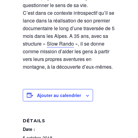
questionner le sens de sa vie.
C’est dans ce contexte introspectif qu’il se
lance dans la réalisation de son premier
documentaire le long d’une traversée de 5
mois dans les Alpes. A 35 ans, avec sa
structure «
Slow Rando
», il se donne
comme mission d’aider les gens à partir
vers leurs propres aventures en
montagne, à la découverte d’eux-mêmes.
Ajouter au calendrier
DÉTAILS
Date :
5 octobre 2018