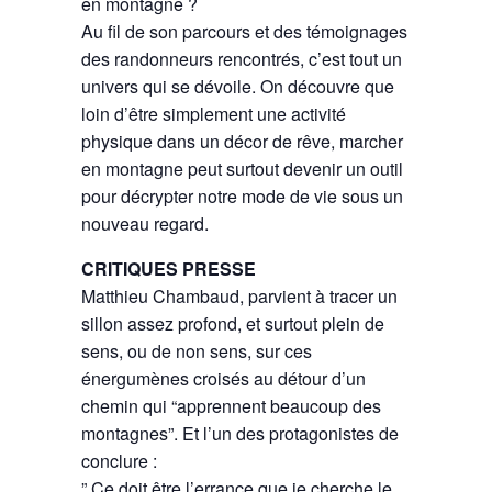
en montagne ?
Au fil de son parcours et des témoignages
des randonneurs rencontrés, c’est tout un
univers qui se dévoile. On découvre que
loin d’être simplement une activité
physique dans un décor de rêve, marcher
en montagne peut surtout devenir un outil
pour décrypter notre mode de vie sous un
nouveau regard.
CRITIQUES PRESSE
Matthieu Chambaud, parvient à tracer un
sillon assez profond, et surtout plein de
sens, ou de non sens, sur ces
énergumènes croisés au détour d’un
chemin qui “apprennent beaucoup des
montagnes”. Et l’un des protagonistes de
conclure :
” Ce doit être l’errance que je cherche le