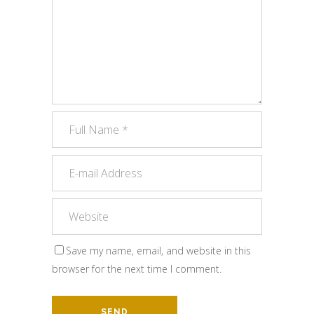
Save my name, email, and website in this
browser for the next time I comment.