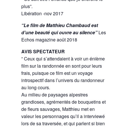
plus”.
Libération -nov 2017
“Le film de Matthieu Chambaud est
d’une beauté qui ouvre au silence”
Les
Echos magazine août 2018
AVIS SPECTATEUR
” Ceux qui s’attendaient à voir un énième
film sur la randonnée en sont pour leurs
frais, puisque ce film est un voyage
introspectif dans l’univers du randonneur
au long cours.
Au milieu de paysages alpestres
grandioses, agrémentés de bouquetins et
de fleurs sauvages, Matthieu met en
valeur les personnages qu’il a interviewé
lors de sa traversée, et qui parlent si bien