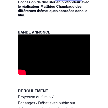
L’occasion de discuter en profondeur avec
le réalisateur Matthieu Chambaud des
différentes thématiques abordées dans le
film.
BANDE ANNONCE
DÉROULEMENT
Projection du film 55′
Echanges / Débat avec public sur