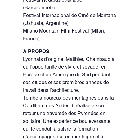
(Barcelonnette)
Festival Internacional de Ciné de Montana
(Ushuaia, Argentine)
Milano Mountain Film Festival (Milan,
France)
A PROPOS
Lyonnais d’origine, Matthieu Chambaud a
eu l’opportunité de vivre et voyager en
Europe et en Amérique du Sud pendant
ses études et ses premières années de
travail dans l’architecture.
Tombé amoureux des montagnes dans la
Cordillère des Andes, il réalise à son
retour une traversée des Pyrénées en
solitaire. Une expérience bouleversante
qui le conduit à suivre la formation
d’accompagnateur en montagne et à