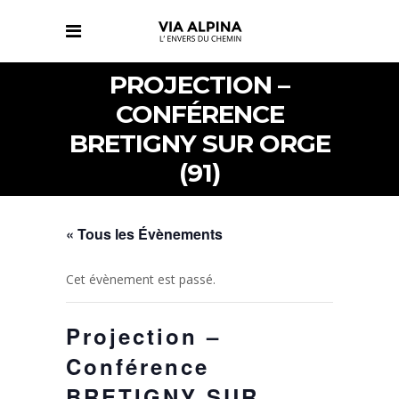
PROJECTION –
CONFÉRENCE
BRETIGNY SUR ORGE
(91)
« Tous les Évènements
Cet évènement est passé.
Projection –
Conférence
BRETIGNY SUR