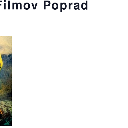
Filmov Poprad