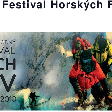
Festival Horských 