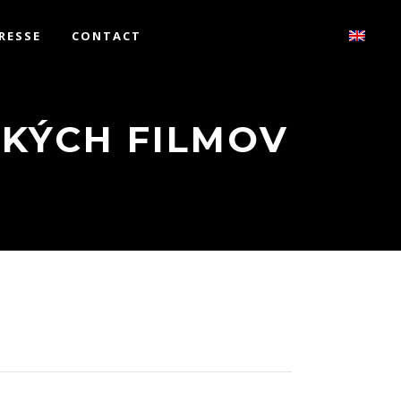
RESSE
CONTACT
KÝCH FILMOV