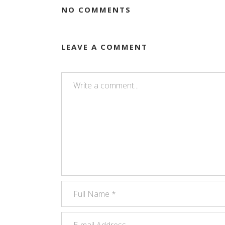
NO COMMENTS
LEAVE A COMMENT