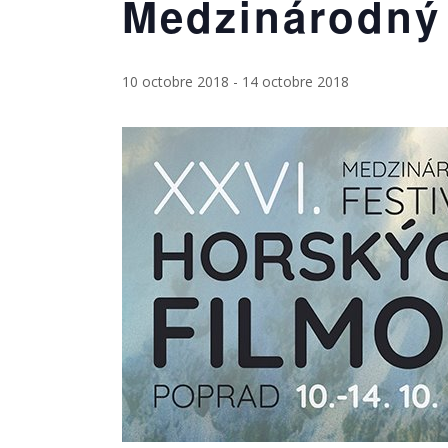
Medzinárodný 
10 octobre 2018
-
14 octobre 2018