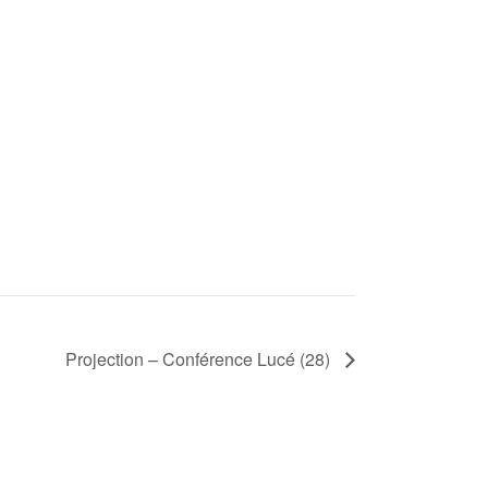
Projection – Conférence Lucé (28)