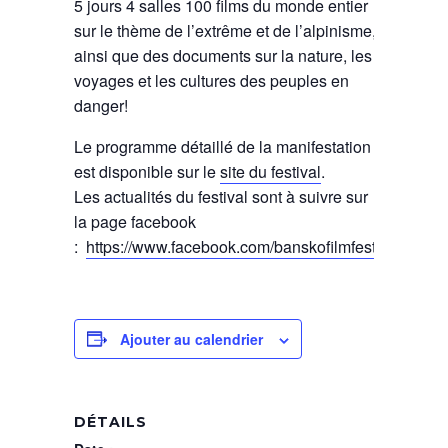
5 jours 4 salles 100 films du monde entier
sur le thème de l’extrême et de l’alpinisme,
ainsi que des documents sur la nature, les
voyages et les cultures des peuples en
danger!
Le programme détaillé de la manifestation
est disponible sur le
site du festival
.
Les actualités du festival sont à suivre sur
la page facebook
:
https://www.facebook.com/banskofilmfest/
Ajouter au calendrier
DÉTAILS