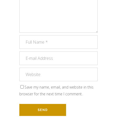
Save my name, email, and website in this
browser for the next time I comment.