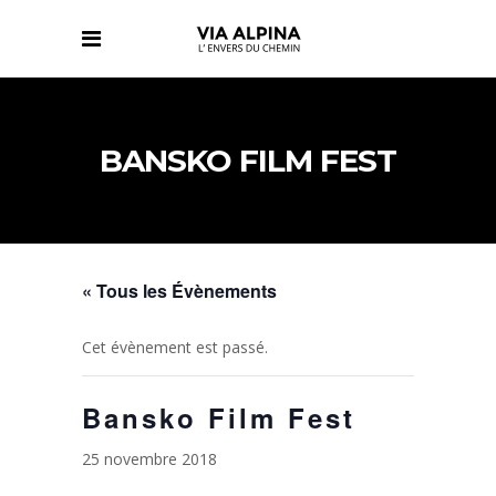
BANSKO FILM FEST
« Tous les Évènements
Cet évènement est passé.
Bansko Film Fest
25 novembre 2018