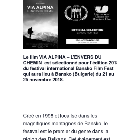
Le film VIA ALPINA – L’ENVERS DU
CHEMIN est sélectionné pour l’édition 2018
du festival international Bansko Film Fest
qui aura lieu à Bansko (Bulgarie) du 21 au
25 novembre 2018.
Créé en 1998 et localisé dans les
magnifiques montagnes de Bansko, le
festival est le premier du genre dans la
région des Balkans. Cet événement est