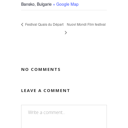
Bansko
,
Bulgarie
+ Google Map
Festival Quais du Départ
Nuovi Mondi Film festival
NO COMMENTS
LEAVE A COMMENT