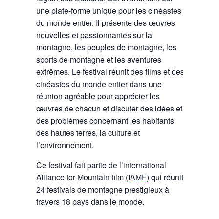
une plate-forme unique pour les cinéastes
du monde entier. Il présente des œuvres
nouvelles et passionnantes sur la
montagne, les peuples de montagne, les
sports de montagne et les aventures
extrêmes. Le festival réunit des films et des
cinéastes du monde entier dans une
réunion agréable pour apprécier les
œuvres de chacun et discuter des idées et
des problèmes concernant les habitants
des hautes terres, la culture et
l’environnement.
Ce festival fait partie de l’international
Alliance for Mountain film (
IAMF
) qui réunit
24 festivals de montagne prestigieux à
travers 18 pays dans le monde.