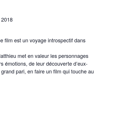
 2018
e film est un voyage introspectif dans
atthieu met en valeur les personnages
eurs émotions, de leur découverte d’eux-
grand pari, en faire un film qui touche au