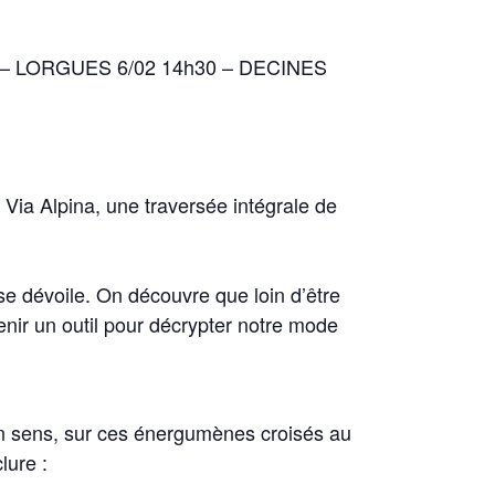
 – LORGUES 6/02 14h30 – DECINES
Via Alpina, une traversée intégrale de
se dévoile. On découvre que loin d’être
nir un outil pour décrypter notre mode
non sens, sur ces énergumènes croisés au
lure :