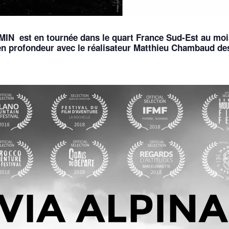
N est en tournée dans le quart France Sud-Est au mois 
 en profondeur avec le réalisateur Matthieu Chambaud de