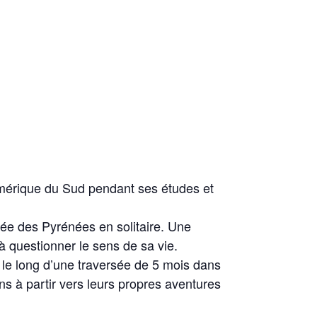
Amérique du Sud pendant ses études et
ée des Pyrénées en solitaire. Une
 questionner le sens de sa vie.
e le long d’une traversée de 5 mois dans
s à partir vers leurs propres aventures