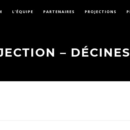
M
L’ÉQUIPE
PARTENAIRES
PROJECTIONS
P
ECTION – DÉCINES