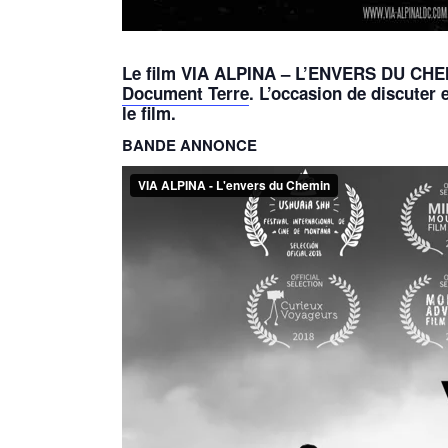
Le film VIA ALPINA – L’ENVERS DU CHEMI
Document Terre
. L’occasion de discuter
le film.
BANDE ANNONCE