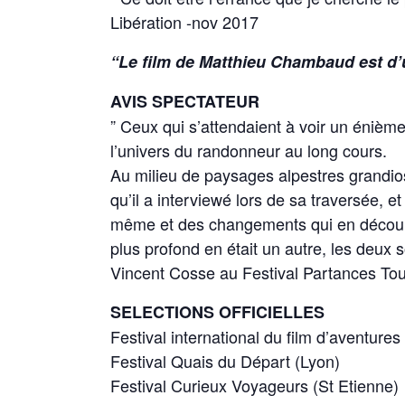
Libération -nov 2017
“Le film de Matthieu Chambaud est d’
AVIS SPECTATEUR
” Ceux qui s’attendaient à voir un énième
l’univers du randonneur au long cours.
Au milieu de paysages alpestres grandio
qu’il a interviewé lors de sa traversée, e
même et des changements qui en découlent 
plus profond en était un autre, les deux s
Vincent Cosse au Festival Partances To
SELECTIONS OFFICIELLES
Festival international du film d’aventure
Festival Quais du Départ (Lyon)
Festival Curieux Voyageurs (St Etienne)