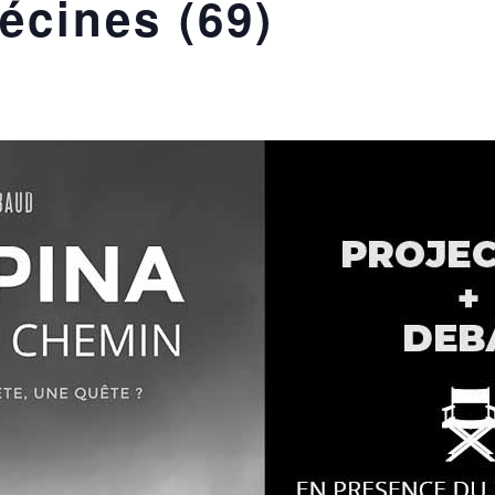
écines (69)