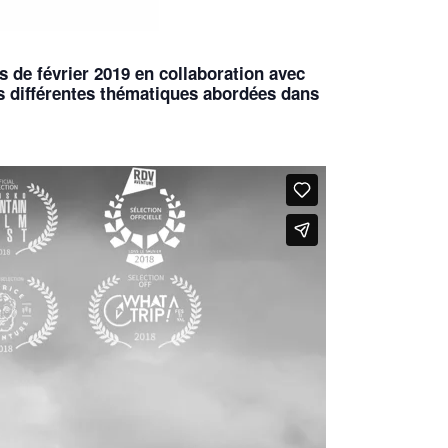
de février 2019 en collaboration avec
s différentes thématiques abordées dans