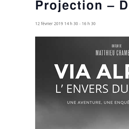
Projection – D
12 février 2019 14 h 30
-
16 h 30