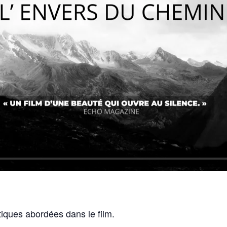
iques abordées dans le film.