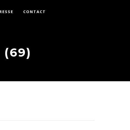
RESSE
CONTACT
 (69)