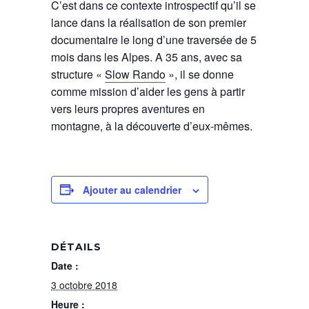
C’est dans ce contexte introspectif qu’il se
lance dans la réalisation de son premier
documentaire le long d’une traversée de 5
mois dans les Alpes. A 35 ans, avec sa
structure «
Slow Rando
», il se donne
comme mission d’aider les gens à partir
vers leurs propres aventures en
montagne, à la découverte d’eux-mêmes.
Ajouter au calendrier
DÉTAILS
Date :
3 octobre 2018
Heure :