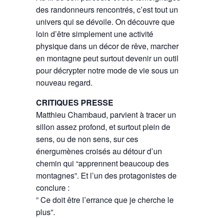
des randonneurs rencontrés, c’est tout un
univers qui se dévoile. On découvre que
loin d’être simplement une activité
physique dans un décor de rêve, marcher
en montagne peut surtout devenir un outil
pour décrypter notre mode de vie sous un
nouveau regard.
CRITIQUES PRESSE
Matthieu Chambaud, parvient à tracer un
sillon assez profond, et surtout plein de
sens, ou de non sens, sur ces
énergumènes croisés au détour d’un
chemin qui “apprennent beaucoup des
montagnes”. Et l’un des protagonistes de
conclure :
” Ce doit être l’errance que je cherche le
plus”.