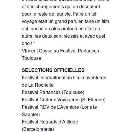
et des changements qui en découlent
pour le reste de leur vie. Faire un tel
voyage était un grand pari, en faire un film
qui touche au plus profond en était un
autre, les deux sont réussis et avec quel
brio ! ”
Vincent Cosse au Festival Partances
Toulouse
SELECTIONS OFFICIELLES
Festival international du film d’aventures
de La Rochelle
Festival Partances (Toulouse)
Festival Curieux Voyageurs (St Etienne)
Festival RDV de L’Aventure (Lons le
Saunier)
Festival Regards d’Altitude
(Barcelonnette)