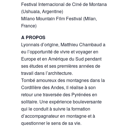
Festival Internacional de Ciné de Montana
(Ushuaia, Argentine)
Milano Mountain Film Festival (Milan,
France)
A PROPOS
Lyonnais d’origine, Matthieu Chambaud a
eu l’opportunité de vivre et voyager en
Europe et en Amérique du Sud pendant
ses études et ses premières années de
travail dans l’architecture.
Tombé amoureux des montagnes dans la
Cordillère des Andes, il réalise à son
retour une traversée des Pyrénées en
solitaire. Une expérience bouleversante
qui le conduit à suivre la formation
d’accompagnateur en montagne et à
questionner le sens de sa vie.