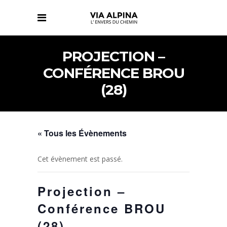
PROJECTION –
CONFÉRENCE BROU
(28)
« Tous les Évènements
Cet évènement est passé.
Projection –
Conférence BROU
(28)