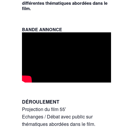
différentes thématiques abordées dans le
film.
BANDE ANNONCE
DÉROULEMENT
Projection du film 55′
Echanges / Débat avec public sur
thématiques abordées dans le film.