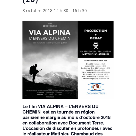
3 octobre 2018 14 h 30
-
16 h 30
Le film VIA ALPINA – L’ENVERS DU
CHEMIN est en tournée en région
parisienne élargie au mois d’octobre 2018
en collaboration avec
Document Terre
.
L’occasion de discuter en profondeur avec
le réalisateur Matthieu Chambaud des