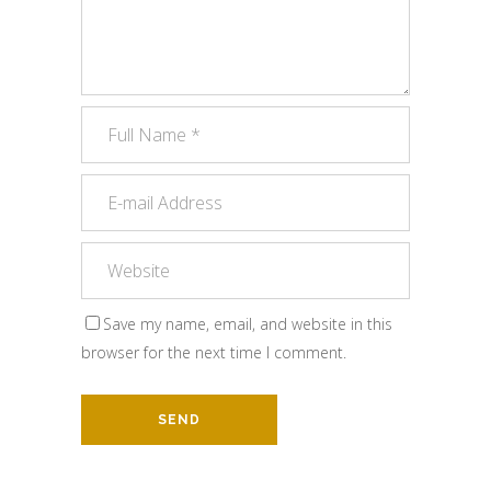
Save my name, email, and website in this
browser for the next time I comment.