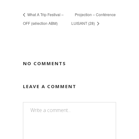
What A Trip Festival –
Projection – Conférence
OFF (sélection ABM)
LUISANT (28)
NO COMMENTS
LEAVE A COMMENT