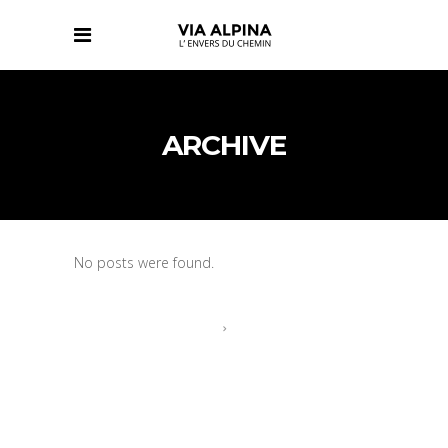
ARCHIVE
No posts were found.