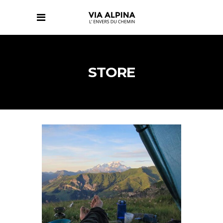
STORE