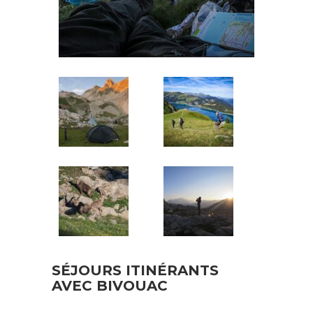
SÉJOURS ITINÉRANTS
AVEC BIVOUAC