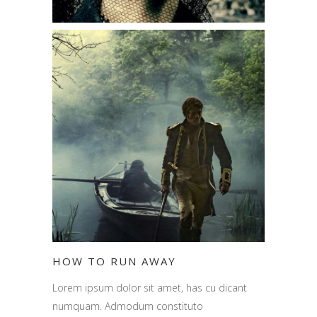
HOW TO RUN AWAY
Lorem ipsum dolor sit amet, has cu dicant
numquam. Admodum constituto