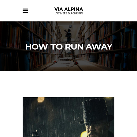
HOW TO RUN AWAY