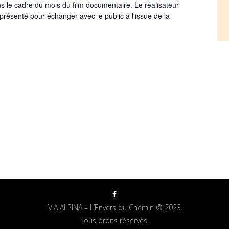
le cadre du mois du film documentaire. Le réalisateur
ésenté pour échanger avec le public à l'issue de la
VIA ALPINA – L’Envers du Chemin © 2023
Tous droits réservés.