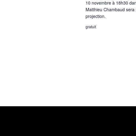
10 novembre à 18h30 dans 
Matthieu Chambaud sera pr
projection.
gratuit