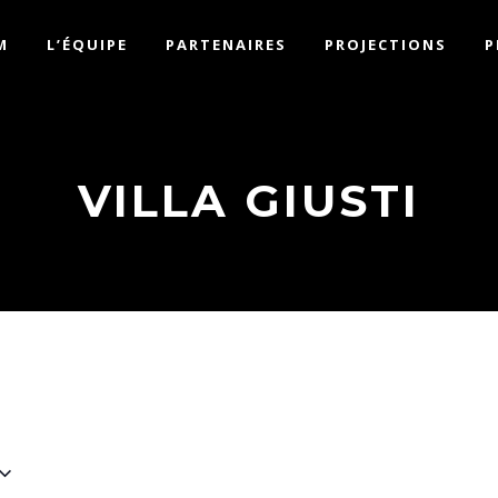
M
L’ÉQUIPE
PARTENAIRES
PROJECTIONS
P
VILLA GIUSTI