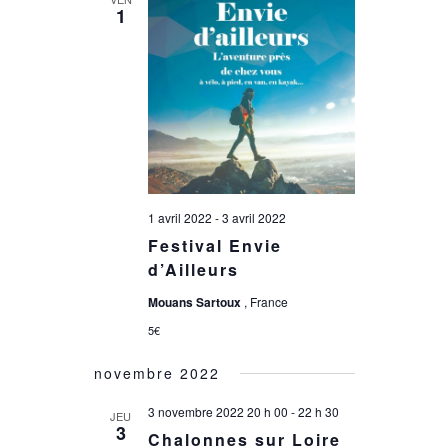
1
1 avril 2022
-
3 avril 2022
Festival Envie
d’Ailleurs
Mouans Sartoux
, France
5€
novembre 2022
3 novembre 2022 20 h 00
-
22 h 30
JEU
3
Chalonnes sur Loire