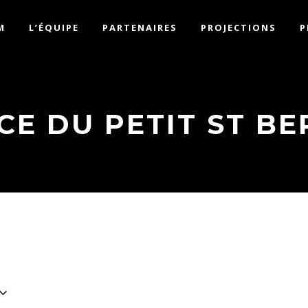
M
L’ÉQUIPE
PARTENAIRES
PROJECTIONS
P
CE DU PETIT ST B