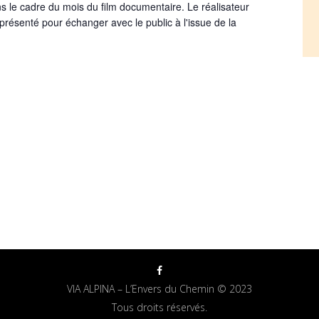
le cadre du mois du film documentaire. Le réalisateur
ésenté pour échanger avec le public à l'issue de la
VIA ALPINA – L’Envers du Chemin © 2023
Tous droits réservés.