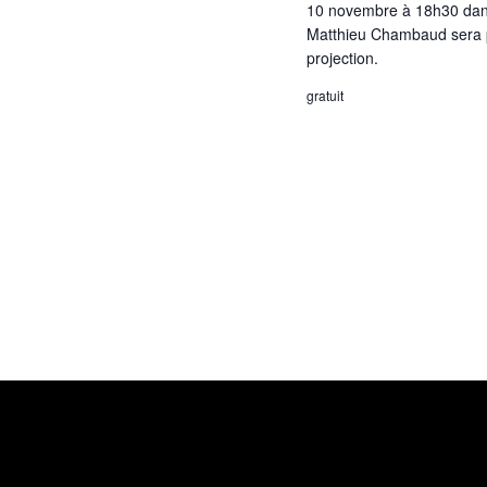
10 novembre à 18h30 dans 
Matthieu Chambaud sera pr
projection.
gratuit