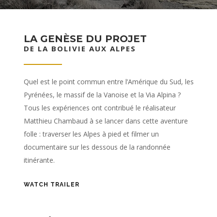
LA GENÈSE DU PROJET
DE LA BOLIVIE AUX ALPES
Quel est le point commun entre l’Amérique du Sud, les
Pyrénées, le massif de la Vanoise et la Via Alpina ?
Tous les expériences ont contribué le réalisateur
Matthieu Chambaud à se lancer dans cette aventure
folle : traverser les Alpes à pied et filmer un
documentaire sur les dessous de la randonnée
itinérante.
WATCH TRAILER