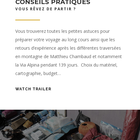
CONSEILS PRATIQUES
VOUS RÊVEZ DE PARTIR ?
Vous trouverez toutes les petites astuces pour
préparer votre voyage au long cours ainsi que les
retours d’expérience après les différentes traversées
en montagne de Matthieu Chambaud et notamment
la Via Alpina pendant 139 jours. Choix du matériel,
cartographie, budget…
WATCH TRAILER