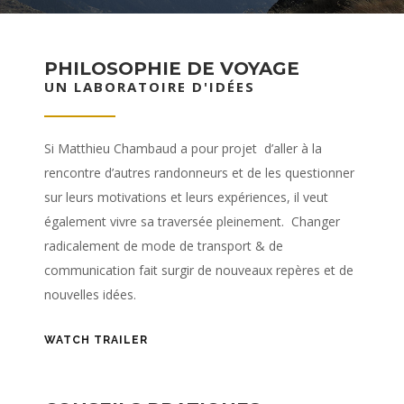
PHILOSOPHIE DE VOYAGE
UN LABORATOIRE D'IDÉES
Si Matthieu Chambaud a pour projet d’aller à la
rencontre d’autres randonneurs et de les questionner
sur leurs motivations et leurs expériences, il veut
également vivre sa traversée pleinement. Changer
radicalement de mode de transport & de
communication fait surgir de nouveaux repères et de
nouvelles idées.
WATCH TRAILER