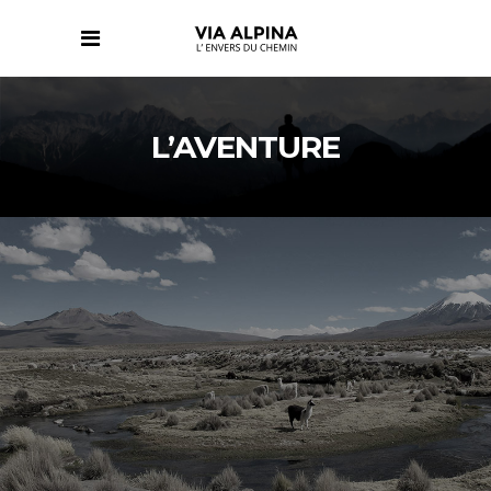
L’AVENTURE