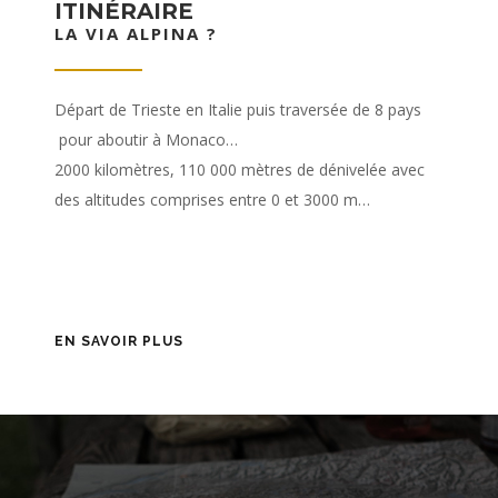
ITINÉRAIRE
LA VIA ALPINA ?
Départ de Trieste en Italie puis traversée de 8 pays
pour aboutir à Monaco…
2000 kilomètres, 110 000 mètres de dénivelée avec
des altitudes comprises entre 0 et 3000 m…
EN SAVOIR PLUS