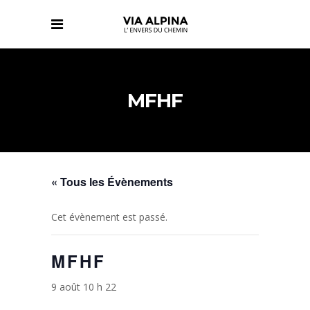
MFHF
« Tous les Évènements
Cet évènement est passé.
MFHF
9 août 10 h 22