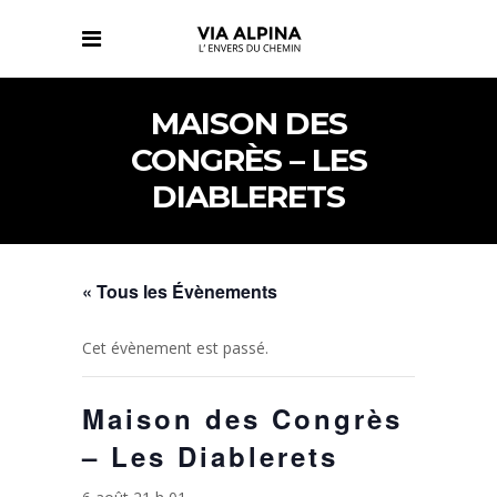
MAISON DES
CONGRÈS – LES
DIABLERETS
« Tous les Évènements
Cet évènement est passé.
Maison des Congrès
– Les Diablerets