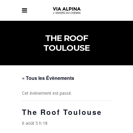
THE ROOF
TOULOUSE
« Tous les Évènements
Cet évènement est passé.
The Roof Toulouse
6 août 5 h 18