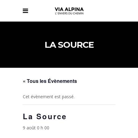
LA SOURCE
« Tous les Évènements
Cet évènement est passé.
La Source
9 août 0 h 00